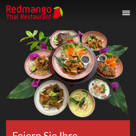
Feiern Sie Ihre