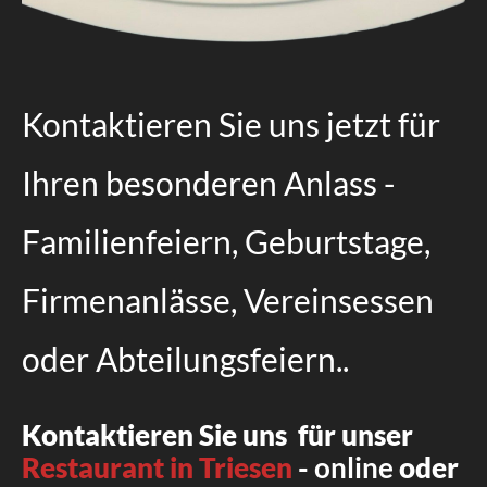
Kontaktieren Sie uns jetzt für
Ihren besonderen Anlass -
Familienfeiern, Geburtstage,
Firmenanlässe, Vereinsessen
oder Abteilungsfeiern..
Kontaktieren Sie uns für unser
Restaurant in Triesen
-
online
oder