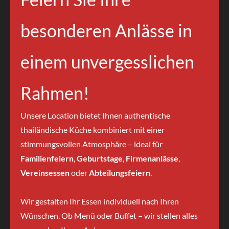
besonderen Anlässe in
einem unvergesslichen
Rahmen!
Unsere Location bietet Ihnen authentische
thailändische Küche kombiniert mit einer
stimmungsvollen Atmosphäre – ideal für
Familienfeiern
,
Geburtstage
,
Firmenanlässe
,
Vereinsessen
oder
Abteilungsfeiern
.
Wir gestalten Ihr Essen individuell nach Ihren
Wünschen. Ob Menü oder Buffet – wir stellen alles