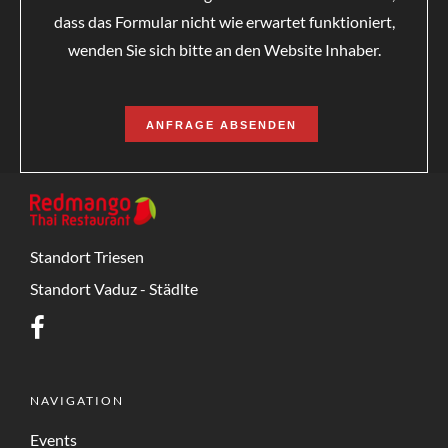
dass das Formular nicht wie erwartet funktioniert,
wenden Sie sich bitte an den Website Inhaber.
ANFRAGE ABSENDEN
Standort Triesen
Standort Vaduz - Städlte
NAVIGATION
Events