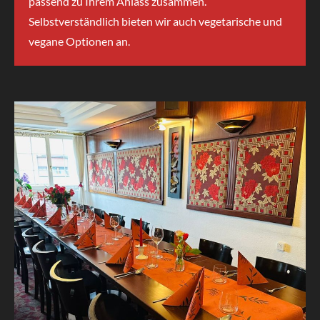
passend zu Ihrem Anlass zusammen.
Selbstverständlich bieten wir auch vegetarische und
vegane Optionen an.