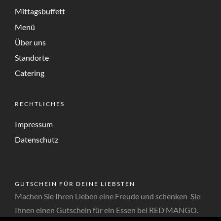
Mittagsbuffett
Menü
Über uns
Standorte
Catering
RECHTLICHES
Impressum
Datenschutz
GUTSCHEIN FÜR DEINE LIEBSTEN
Machen Sie Ihren Lieben eine Freude und schenken Sie
Ihnen einen Gutschein für ein Essen bei RED MANGO.