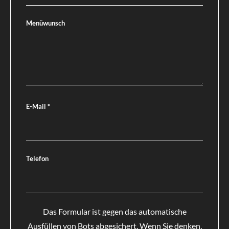
Menüwunsch
E-Mail
*
Telefon
Das Formular ist gegen das automatische
Ausfüllen von Bots abgesichert. Wenn Sie denken,