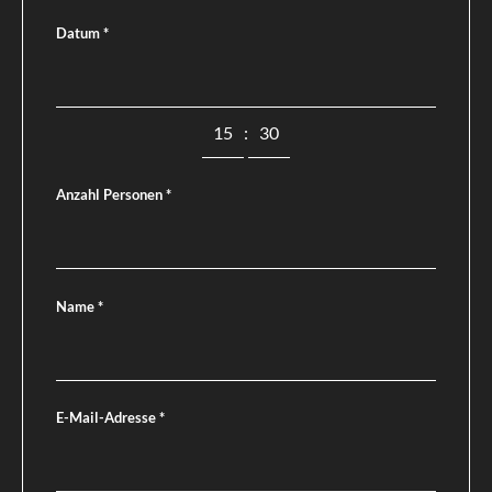
Datum
*
:
Anzahl Personen
*
Name
*
E-Mail-Adresse
*