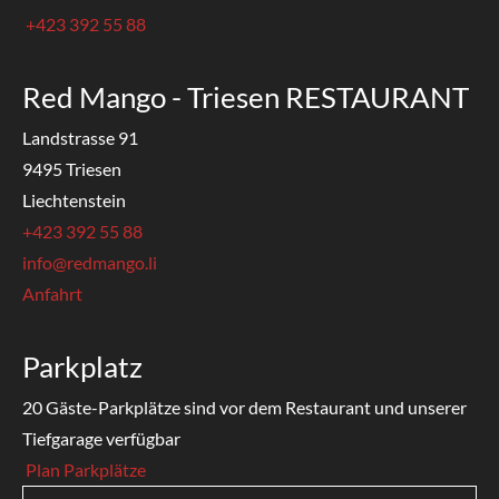
+423 392 55 88
Red Mango - Triesen RESTAURANT
Landstrasse 91
9495 Triesen
Liechtenstein
+423 392 55 88
info@redmango.li
Anfahrt
Parkplatz
20 Gäste-Parkplätze sind vor dem Restaurant und unserer
Tiefgarage verfügbar
Plan Parkplätze