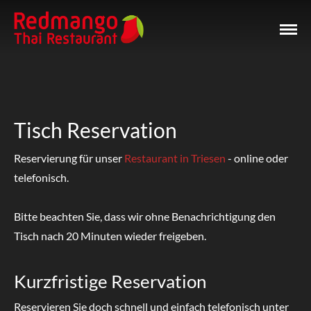
Tisch Reservation
Reservierung für unser
Restaurant in Triesen
- online oder
telefonisch.
Bitte beachten Sie, dass wir ohne Benachrichtigung den
Tisch nach 20 Minuten wieder freigeben.
Kurzfristige Reservation
Reservieren Sie doch schnell und einfach telefonisch unter