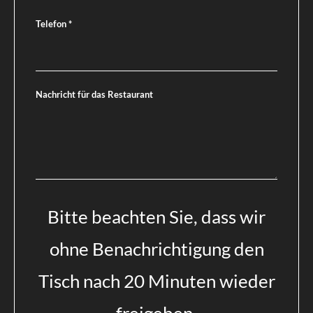
Telefon
*
Nachricht für das Restaurant
Bitte beachten Sie, dass wir
ohne Benachrichtigung den
Tisch nach 20 Minuten wieder