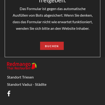
freigeben.
Das Formular ist gegen das automatische
Ausfüllen von Bots abgesichert. Wenn Sie denken,
dass das Formular nicht wie erwartet funktioniert,
wenden Sie sich bitte an den Website Inhaber.
BUCHEN
Standort Triesen
Standort Vaduz - Städlte