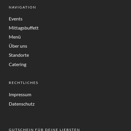
NAVIGATION
Events
Mittagsbuffett
Menü
Über uns
Standorte
Catering
RECHTLICHES
Impressum
Datenschutz
GUTSCHEIN FÜR DEINE LIEBSTEN