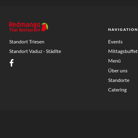
NAVIGATION
Standort Triesen
Events
Standort Vaduz - Städlte
Mittagsbuffet
Menü
Über uns
Standorte
Catering