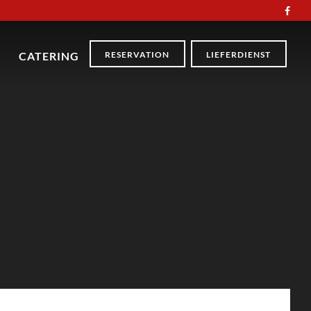
RESERVATION
LIEFERDIENST
CATERING